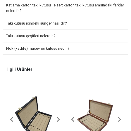
Katlama karton takı kutusu ile sert karton takı kutusu arasındaki farklar
nelerdir ?
Takı kutusu içindeki sunger nasıldır?
Takı kutusu çeşitleri nelerdir ?
Flok (kadife) mucevher kutusu nedir ?
İlgili Ürünler