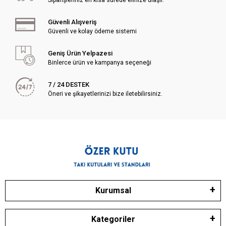
Güvenli Alışveriş
Güvenli ve kolay ödeme sistemi
Geniş Ürün Yelpazesi
Binlerce ürün ve kampanya seçeneği
7 / 24 DESTEK
Öneri ve şikayetlerinizi bize iletebilirsiniz.
Kurumsal
Kategoriler