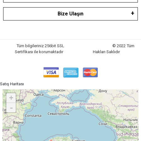
Bize Ulaşın
Tüm bilgileriniz 256bit SSL
© 2022 Tüm
Sertifikası ile korumaktadır
Hakları Saklıdır
Satış Haritası