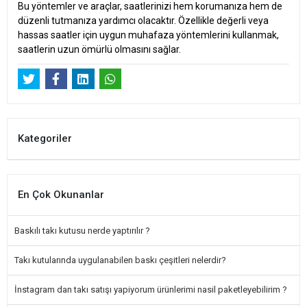
Bu yöntemler ve araçlar, saatlerinizi hem korumanıza hem de
düzenli tutmanıza yardımcı olacaktır. Özellikle değerli veya
hassas saatler için uygun muhafaza yöntemlerini kullanmak,
saatlerin uzun ömürlü olmasını sağlar.
Kategoriler
En Çok Okunanlar
Baskılı takı kutusu nerde yaptırılır ?
Takı kutularında uygulanabilen baskı çeşitleri nelerdir?
İnstagram dan takı satışı yapiyorum ürünlerimi nasil paketleyebilirim ?