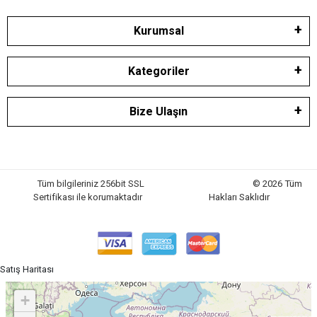
Kurumsal
Kategoriler
Bize Ulaşın
Tüm bilgileriniz 256bit SSL
© 2026 Tüm
Sertifikası ile korumaktadır
Hakları Saklıdır
Satış Haritası