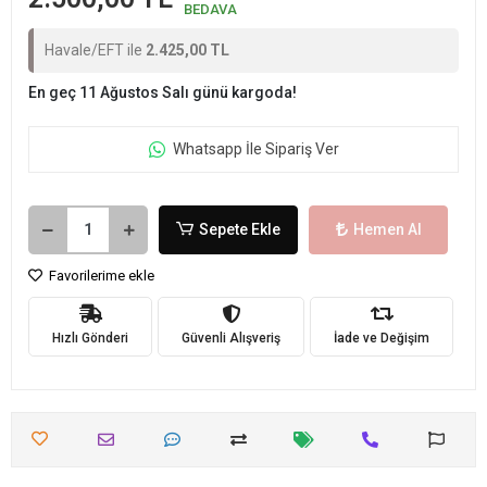
BEDAVA
Havale/EFT ile
2.425,00 TL
En geç 11 Ağustos Salı günü kargoda!
Whatsapp İle Sipariş Ver
Sepete Ekle
Hemen Al
Favorilerime ekle
Hızlı Gönderi
Güvenli Alışveriş
İade ve Değişim