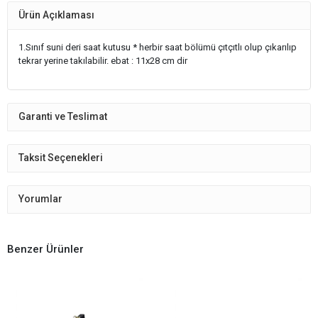
Ürün Açıklaması
1.Sınıf suni deri saat kutusu * herbir saat bölümü çıtçıtlı olup çıkarılıp
tekrar yerine takılabilir. ebat : 11x28 cm dir
Garanti ve Teslimat
Taksit Seçenekleri
Yorumlar
Benzer Ürünler