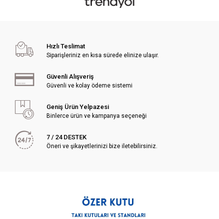
Hızlı Teslimat
Siparişleriniz en kısa sürede elinize ulaşır.
Güvenli Alışveriş
Güvenli ve kolay ödeme sistemi
Geniş Ürün Yelpazesi
Binlerce ürün ve kampanya seçeneği
7 / 24 DESTEK
Öneri ve şikayetlerinizi bize iletebilirsiniz.