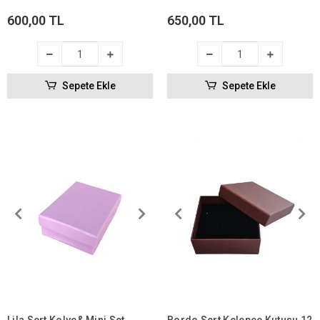
600,00 TL
650,00 TL
Sepete Ekle
Sepete Ekle