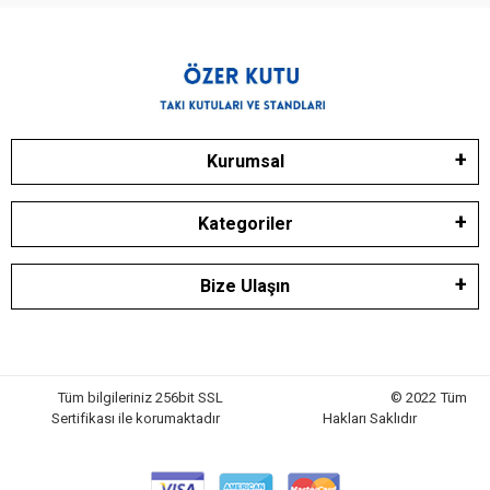
Kurumsal
Kategoriler
Bize Ulaşın
Tüm bilgileriniz 256bit SSL
© 2022 Tüm
Sertifikası ile korumaktadır
Hakları Saklıdır