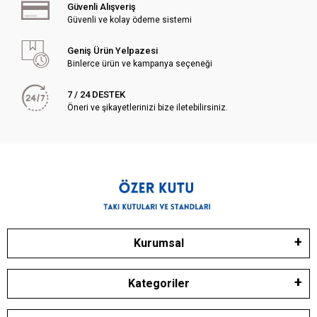
Güvenli Alışveriş
Güvenli ve kolay ödeme sistemi
Geniş Ürün Yelpazesi
Binlerce ürün ve kampanya seçeneği
7 / 24 DESTEK
Öneri ve şikayetlerinizi bize iletebilirsiniz.
Kurumsal
Kategoriler