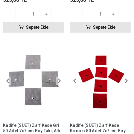
Sepete Ekle
Sepete Ekle
Kadife (SÜET) Zarf Kese Gri
Kadife (SÜET) Zarf Kese
50 Adet 7x7 cm Boy Takı, Altın
Kırmızı 50 Adet 7x7 cm Boy