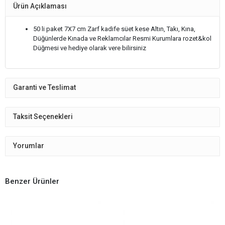
Ürün Açıklaması
50 li paket 7X7 cm Zarf kadife süet kese Altın, Takı, Kına,
Düğünlerde Kınada ve Reklamcılar Resmi Kurumlara rozet&kol
Düğmesi ve hediye olarak vere bilirsiniz
Garanti ve Teslimat
Taksit Seçenekleri
Yorumlar
Benzer Ürünler