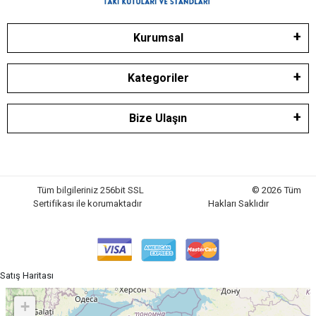
Kurumsal
Kategoriler
Bize Ulaşın
Tüm bilgileriniz 256bit SSL
© 2026 Tüm
Sertifikası ile korumaktadır
Hakları Saklıdır
Satış Haritası