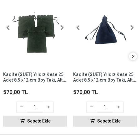
Kadife (SÜET) Yıldız Kese 25
Kadife (SÜET) Yıldız Kese 25
Adet 8,5 x12 cm Boy Takı, Altın
Adet 8,5 x12 cm Boy Takı, Altın
Kesesi (Yeşil)
Kesesi (Lacivert)
570,00 TL
570,00 TL
Sepete Ekle
Sepete Ekle