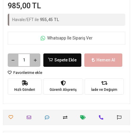
985,00 TL
Havale/EFT ile
955,45 TL
Whatsapp İle Sipariş Ver
Sepete Ekle
Hemen Al
Favorilerime ekle
Hızlı Gönderi
Güvenli Alışveriş
İade ve Değişim