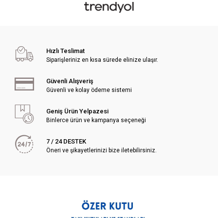
Hızlı Teslimat
Siparişleriniz en kısa sürede elinize ulaşır.
Güvenli Alışveriş
Güvenli ve kolay ödeme sistemi
Geniş Ürün Yelpazesi
Binlerce ürün ve kampanya seçeneği
7 / 24 DESTEK
Öneri ve şikayetlerinizi bize iletebilirsiniz.