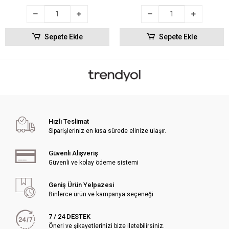
Sepete Ekle
Sepete Ekle
Hızlı Teslimat
Siparişleriniz en kısa sürede elinize ulaşır.
Güvenli Alışveriş
Güvenli ve kolay ödeme sistemi
Geniş Ürün Yelpazesi
Binlerce ürün ve kampanya seçeneği
7 / 24 DESTEK
Öneri ve şikayetlerinizi bize iletebilirsiniz.