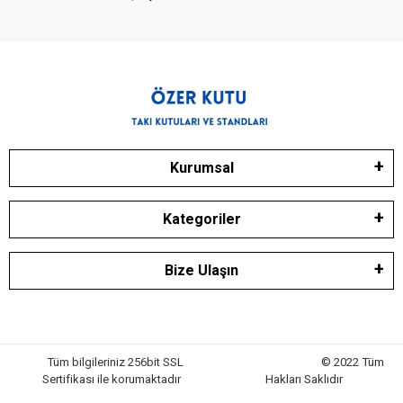
Kurumsal
Kategoriler
Bize Ulaşın
Tüm bilgileriniz 256bit SSL
© 2022 Tüm
Sertifikası ile korumaktadır
Hakları Saklıdır