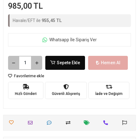
985,00 TL
Havale/EFT ile
955,45 TL
Whatsapp İle Sipariş Ver
Sepete Ekle
Hemen Al
Favorilerime ekle
Hızlı Gönderi
Güvenli Alışveriş
İade ve Değişim