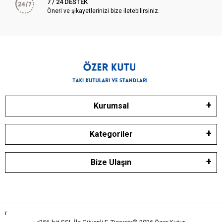
7 / 24 DESTEK
Öneri ve şikayetlerinizi bize iletebilirsiniz.
Kurumsal
Kategoriler
Bize Ulaşın
r