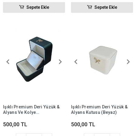
Sepete Ekle
Sepete Ekle
Işıklı Premium Deri Yüzük &
Işıklı Premium Deri Yüzük &
Alyans Ve Kolye
Alyans Kutusu (Beyaz)
Kutusu(YEŞİL)
500,00 TL
500,00 TL