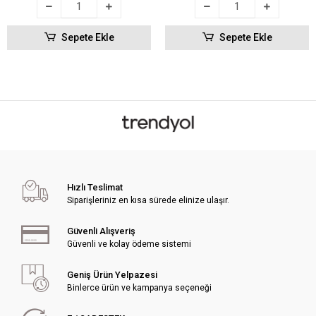
Sepete Ekle
Sepete Ekle
Hızlı Teslimat
Siparişleriniz en kısa sürede elinize ulaşır.
Güvenli Alışveriş
Güvenli ve kolay ödeme sistemi
Geniş Ürün Yelpazesi
Binlerce ürün ve kampanya seçeneği