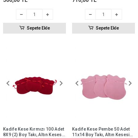
Sepete Ekle
Sepete Ekle
Kadife Kese Kırmızı 100 Adet
Kadife Kese Pembe 50 Adet
8X9 (2) Boy Takı, Altın Kesesi
11x14 Boy Takı, Altın Kesesi