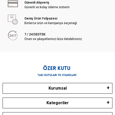
Güvenli Alışveriş
Güvenli ve kolay ödeme sistemi
Geniş Ürün Yelpazesi
Binlerce ürün ve kampanya seçeneği
7 / 24 DESTEK
Öneri ve şikayetlerinizi bize iletebilirsiniz.
Kurumsal
Kategoriler