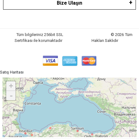
Bize Ulaşın
Tüm bilgileriniz 256bit SSL
© 2026 Tüm
Sertifikası ile korumaktadır
Hakları Saklıdır
Satış Haritası