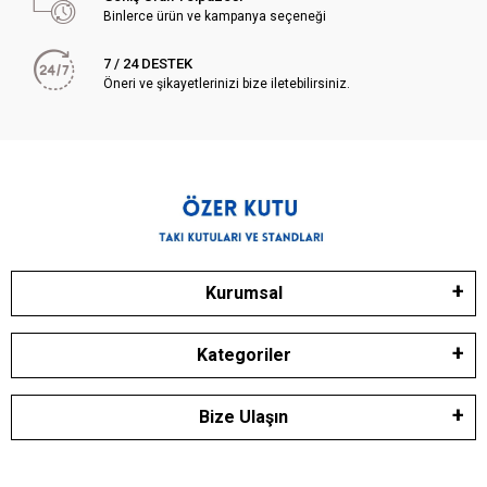
Binlerce ürün ve kampanya seçeneği
7 / 24 DESTEK
Öneri ve şikayetlerinizi bize iletebilirsiniz.
Kurumsal
Kategoriler
Bize Ulaşın