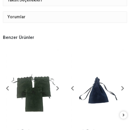
Taksit Seçenekleri
Yorumlar
Benzer Ürünler