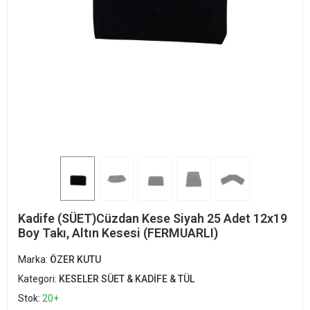
Kadife (SÜET)Cüzdan Kese Siyah 25 Adet 12x19
Boy Takı, Altın Kesesi (FERMUARLI)
Marka:
ÖZER KUTU
Kategori:
KESELER SÜET & KADİFE & TÜL
Stok:
20+