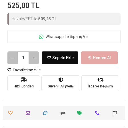
525,00 TL
Havale/EFT ile
509,25 TL
Whatsapp İle Sipariş Ver
Sepete Ekle
Hemen Al
Favorilerime ekle
Hızlı Gönderi
Güvenli Alışveriş
İade ve Değişim