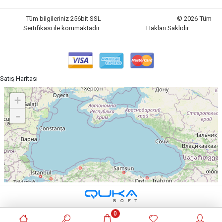
Tüm bilgileriniz 256bit SSL
© 2026 Tüm
Sertifikası ile korumaktadır
Hakları Saklıdır
Satış Haritası
0