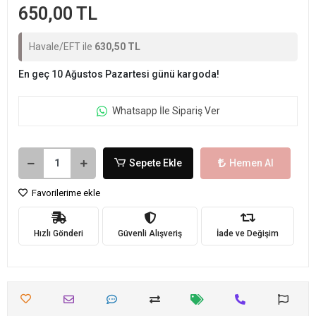
650,00 TL
Havale/EFT ile
630,50 TL
En geç 10 Ağustos Pazartesi günü kargoda!
Whatsapp İle Sipariş Ver
Sepete Ekle
Hemen Al
Favorilerime ekle
Hızlı Gönderi
Güvenli Alışveriş
İade ve Değişim