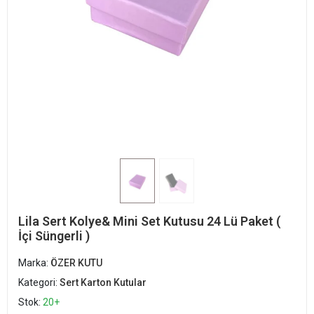
Lila Sert Kolye& Mini Set Kutusu 24 Lü Paket (
İçi Süngerli )
Marka:
ÖZER KUTU
Kategori:
Sert Karton Kutular
Stok:
20+