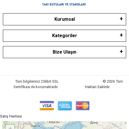
Kurumsal
Kategoriler
Bize Ulaşın
Tüm bilgileriniz 256bit SSL
© 2026 Tüm
Sertifikası ile korumaktadır
Hakları Saklıdır
Satış Haritası