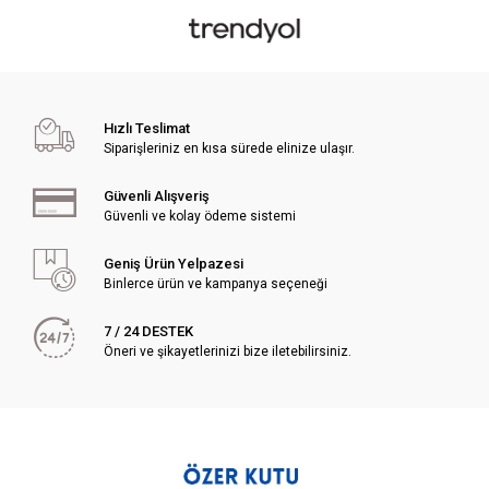
Hızlı Teslimat
Siparişleriniz en kısa sürede elinize ulaşır.
Güvenli Alışveriş
Güvenli ve kolay ödeme sistemi
Geniş Ürün Yelpazesi
Binlerce ürün ve kampanya seçeneği
7 / 24 DESTEK
Öneri ve şikayetlerinizi bize iletebilirsiniz.