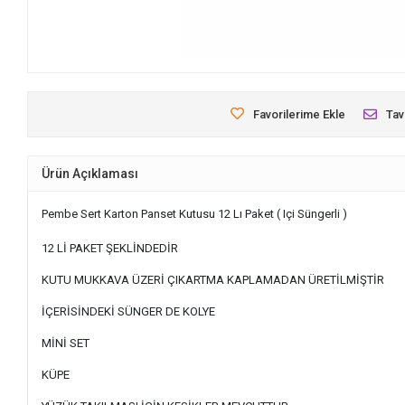
Favorilerime Ekle
Tav
Ürün Açıklaması
Pembe Sert Karton Panset Kutusu 12 Lı Paket ( Içi Süngerli )
12 Lİ PAKET ŞEKLİNDEDİR
KUTU MUKKAVA ÜZERİ ÇIKARTMA KAPLAMADAN ÜRETİLMİŞTİR
İÇERİSİNDEKİ SÜNGER DE KOLYE
MİNİ SET
KÜPE