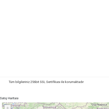
Tüm bilgileriniz 256bit SSL Sertifikası ile korumaktadır
© 2022 Tüm
Satış Haritası