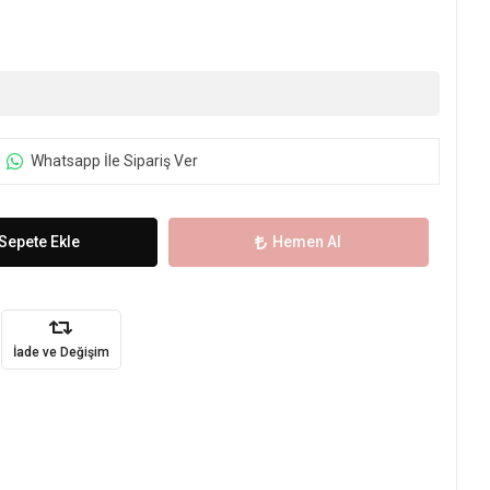
Whatsapp İle Sipariş Ver
Sepete Ekle
Hemen Al
İade ve Değişim