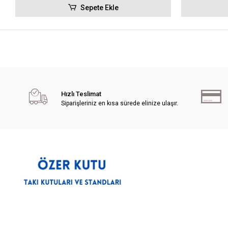
Sepete Ekle
Hızlı Teslimat
Siparişleriniz en kısa sürede elinize ulaşır.