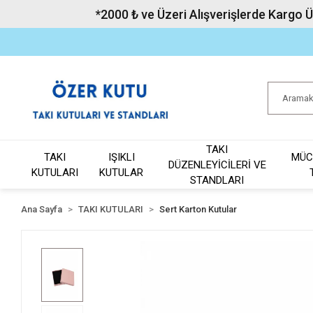
*2000 ₺ ve Üzeri Alışverişlerde Kargo 
TAKI
TAKI
IŞIKLI
MÜC
DÜZENLEYİCİLERİ VE
KUTULARI
KUTULAR
STANDLARI
Ana Sayfa
TAKI KUTULARI
Sert Karton Kutular