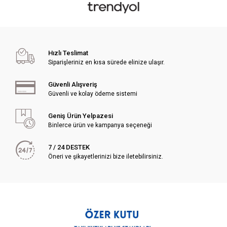
Hızlı Teslimat
Siparişleriniz en kısa sürede elinize ulaşır.
Güvenli Alışveriş
Güvenli ve kolay ödeme sistemi
Geniş Ürün Yelpazesi
Binlerce ürün ve kampanya seçeneği
7 / 24 DESTEK
Öneri ve şikayetlerinizi bize iletebilirsiniz.