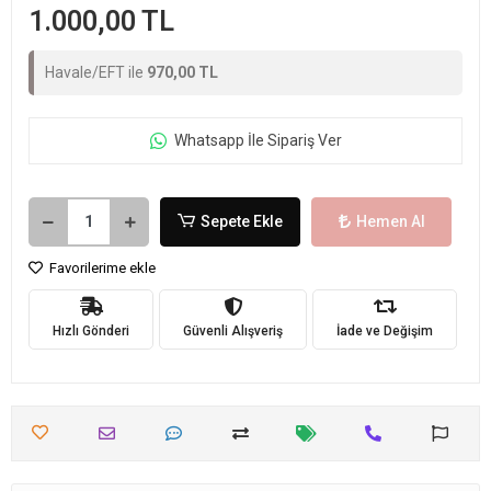
1.000,00 TL
Havale/EFT ile
970,00 TL
Whatsapp İle Sipariş Ver
Sepete Ekle
Hemen Al
Favorilerime ekle
Hızlı Gönderi
Güvenli Alışveriş
İade ve Değişim