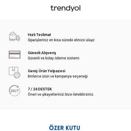
Hızlı Teslimat
Siparişleriniz en kısa sürede elinize ulaşır.
Güvenli Alışveriş
Güvenli ve kolay ödeme sistemi
Geniş Ürün Yelpazesi
Binlerce ürün ve kampanya seçeneği
7 / 24 DESTEK
Öneri ve şikayetlerinizi bize iletebilirsiniz.