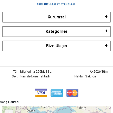
Kurumsal
Kategoriler
Bize Ulaşın
Tüm bilgileriniz 256bit SSL
© 2026 Tüm
Sertifikası ile korumaktadır
Hakları Saklıdır
Satış Haritası