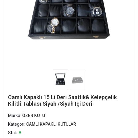
Camlı Kapaklı 15 Li Deri Saatlik& Kelepçelik
Kilitli Tablası Siyah /Siyah Içi Deri
Marka:
ÖZER KUTU
Kategori:
CAMLI KAPAKLI KUTULAR
Stok:
8