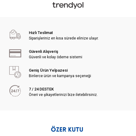
Hızlı Teslimat
Siparişleriniz en kısa sürede elinize ulaşır.
Güvenli Alışveriş
Güvenli ve kolay ödeme sistemi
Geniş Ürün Yelpazesi
Binlerce ürün ve kampanya seçeneği
7 / 24 DESTEK
Öneri ve şikayetlerinizi bize iletebilirsiniz.