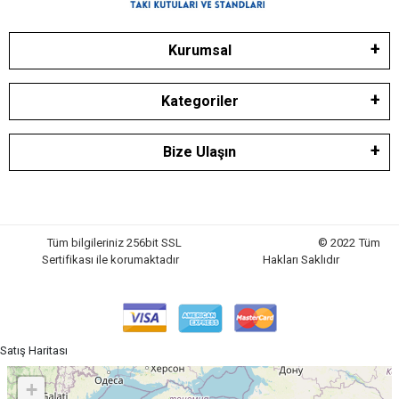
Kurumsal
Kategoriler
Bize Ulaşın
Tüm bilgileriniz 256bit SSL
© 2022 Tüm
Sertifikası ile korumaktadır
Hakları Saklıdır
Satış Haritası