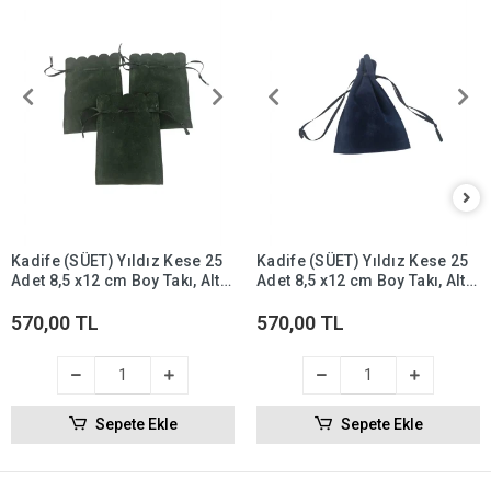
Kadife (SÜET) Yıldız Kese 25
Kadife (SÜET) Yıldız Kese 25
Adet 8,5 x12 cm Boy Takı, Altın
Adet 8,5 x12 cm Boy Takı, Altın
Kesesi (Yeşil)
Kesesi (Lacivert)
570,00 TL
570,00 TL
Sepete Ekle
Sepete Ekle