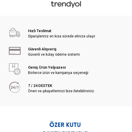
Hızlı Teslimat
Siparişleriniz en kısa sürede elinize ulaşır.
Güvenli Alışveriş
Güvenli ve kolay ödeme sistemi
Geniş Ürün Yelpazesi
Binlerce ürün ve kampanya seçeneği
7 / 24 DESTEK
Öneri ve şikayetlerinizi bize iletebilirsiniz.