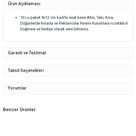
Ürün Açıklaması
10 Lu paket 9x12 cm kadife süet kese Altın, Takı, Kına,
Düğünlerde Kınada ve Reklamcılar Resmi Kurumlara rozet&kol
Düğmesi ve hediye olarak vere bilirsiniz.
Garanti ve Teslimat
Taksit Seçenekleri
Yorumlar
Benzer Ürünler