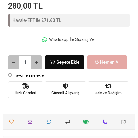
280,00 TL
Havale/EFT ile
271,60 TL
Whatsapp İle Sipariş Ver
Sepete Ekle
Hemen Al
Favorilerime ekle
Hızlı Gönderi
Güvenli Alışveriş
İade ve Değişim