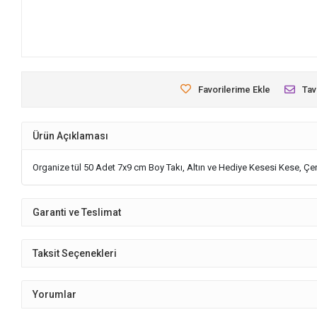
Favorilerime Ekle
Tav
Ürün Açıklaması
Organize tül 50 Adet 7x9 cm Boy Takı, Altın ve Hediye Kesesi Kese, Çer
Garanti ve Teslimat
Taksit Seçenekleri
Yorumlar