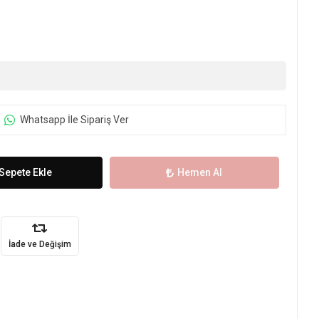
Whatsapp İle Sipariş Ver
Sepete Ekle
Hemen Al
İade ve Değişim