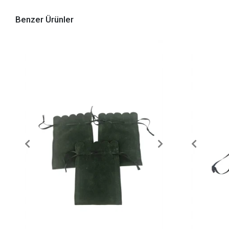
Benzer Ürünler