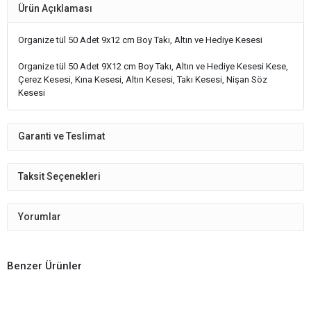
Ürün Açıklaması
Organize tül 50 Adet 9x12 cm Boy Takı, Altın ve Hediye Kesesi
Organize tül 50 Adet 9X12 cm Boy Takı, Altın ve Hediye Kesesi Kese,
Çerez Kesesi, Kına Kesesi, Altın Kesesi, Takı Kesesi, Nişan Söz
Kesesi
Garanti ve Teslimat
Taksit Seçenekleri
Yorumlar
Benzer Ürünler