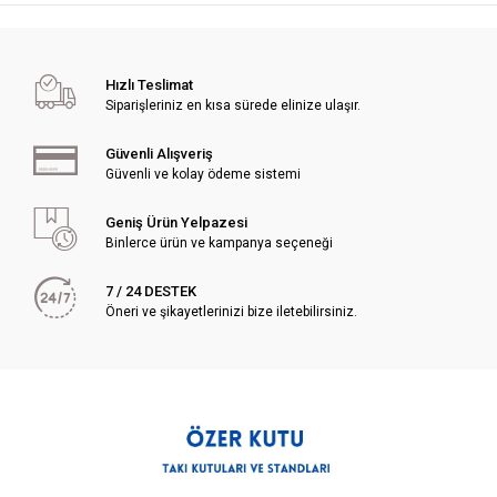
Hızlı Teslimat
Siparişleriniz en kısa sürede elinize ulaşır.
Güvenli Alışveriş
Güvenli ve kolay ödeme sistemi
Geniş Ürün Yelpazesi
Binlerce ürün ve kampanya seçeneği
7 / 24 DESTEK
Öneri ve şikayetlerinizi bize iletebilirsiniz.