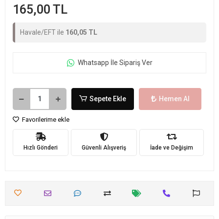
165,00 TL
Havale/EFT ile
160,05 TL
Whatsapp İle Sipariş Ver
Sepete Ekle
Hemen Al
Favorilerime ekle
Hızlı Gönderi
Güvenli Alışveriş
İade ve Değişim