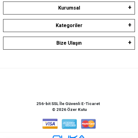
Kurumsal
Kategoriler
Bize Ulaşın
256-bit SSL İle Güvenli E-Ticaret
© 2026 Özer Kutu