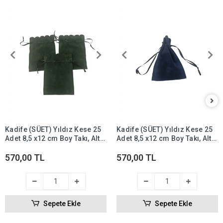
Kadife (SÜET) Yıldız Kese 25
Kadife (SÜET) Yıldız Kese 25
Adet 8,5 x12 cm Boy Takı, Altın
Adet 8,5 x12 cm Boy Takı, Altın
Kesesi (Yeşil)
Kesesi (Lacivert)
570,00 TL
570,00 TL
Sepete Ekle
Sepete Ekle