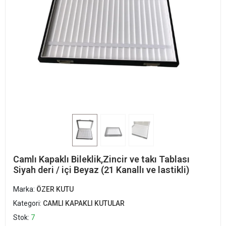
Camlı Kapaklı Bileklik,Zincir ve takı Tablası
Siyah deri / içi Beyaz (21 Kanallı ve lastikli)
Marka:
ÖZER KUTU
Kategori:
CAMLI KAPAKLI KUTULAR
Stok:
7