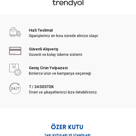
Hızlı Teslimat
Siparişleriniz en kısa sürede elinize ulaşır.
Güvenli Alışveriş
Güvenli ve kolay ödeme sistemi
Geniş Ürün Yelpazesi
Binlerce ürün ve kampanya seçeneği
7 / 24 DESTEK
Öneri ve şikayetlerinizi bize iletebilirsiniz.