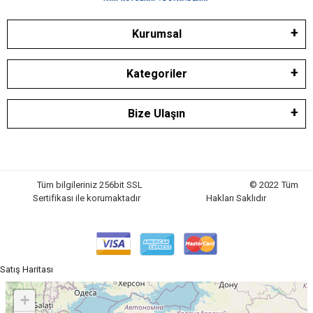
Kurumsal
Kategoriler
Bize Ulaşın
Tüm bilgileriniz 256bit SSL
© 2022 Tüm
Sertifikası ile korumaktadır
Hakları Saklıdır
Satış Haritası