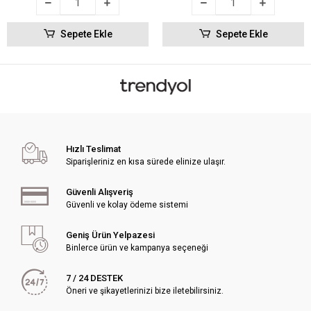
Sepete Ekle
Sepete Ekle
Hızlı Teslimat
Siparişleriniz en kısa sürede elinize ulaşır.
Güvenli Alışveriş
Güvenli ve kolay ödeme sistemi
Geniş Ürün Yelpazesi
Binlerce ürün ve kampanya seçeneği
7 / 24 DESTEK
Öneri ve şikayetlerinizi bize iletebilirsiniz.