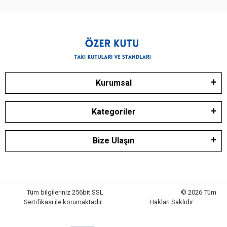
Kurumsal
Kategoriler
Bize Ulaşın
Tüm bilgileriniz 256bit SSL
© 2026 Tüm
Sertifikası ile korumaktadır
Hakları Saklıdır