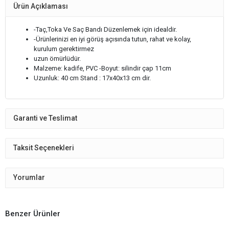
Ürün Açıklaması
-Taç,Toka Ve Saç Bandı Düzenlemek için idealdir.
-Ürünlerinizi en iyi görüş açısında tutun, rahat ve kolay,
kurulum gerektirmez
uzun ömürlüdür.
Malzeme: kadife, PVC -Boyut: silindir çap 11cm
Uzunluk: 40 cm Stand : 17x40x13 cm dir.
Garanti ve Teslimat
Taksit Seçenekleri
Yorumlar
Benzer Ürünler