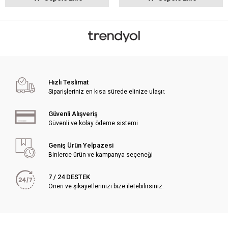
Hızlı Teslimat
Siparişleriniz en kısa sürede elinize ulaşır.
Güvenli Alışveriş
Güvenli ve kolay ödeme sistemi
Geniş Ürün Yelpazesi
Binlerce ürün ve kampanya seçeneği
7 / 24 DESTEK
Öneri ve şikayetlerinizi bize iletebilirsiniz.