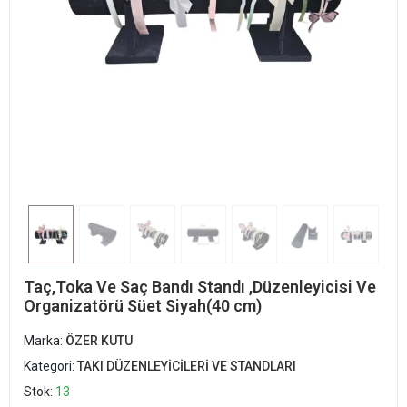
Taç,Toka Ve Saç Bandı Standı ,Düzenleyicisi Ve
Organizatörü Süet Siyah(40 cm)
Marka:
ÖZER KUTU
Kategori:
TAKI DÜZENLEYİCİLERİ VE STANDLARI
Stok:
13