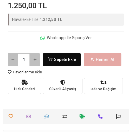
1.250,00 TL
Havale/EFT ile
1.212,50 TL
Whatsapp İle Sipariş Ver
Sepete Ekle
Hemen Al
Favorilerime ekle
Hızlı Gönderi
Güvenli Alışveriş
İade ve Değişim