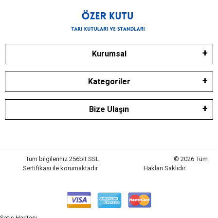
Kurumsal
Kategoriler
Bize Ulaşın
Tüm bilgileriniz 256bit SSL
© 2026 Tüm
Sertifikası ile korumaktadır
Hakları Saklıdır
Satış Haritası