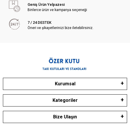
Geniş Ürün Yelpazesi
Binlerce ürün ve kampanya seçeneği
7 / 24 DESTEK
Öneri ve şikayetlerinizi bize iletebilirsiniz.
Kurumsal
Kategoriler
Bize Ulaşın