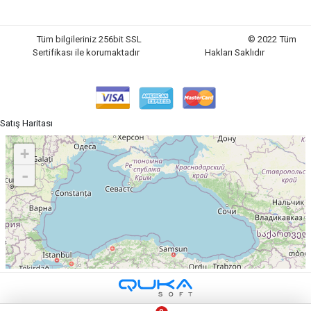
Tüm bilgileriniz 256bit SSL
© 2022 Tüm
Sertifikası ile korumaktadır
Hakları Saklıdır
Satış Haritası