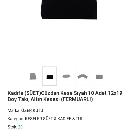
Kadife (SÜET)Cüzdan Kese Siyah 10 Adet 12x19
Boy Takı, Altın Kesesi (FERMUARLI)
Marka:
ÖZER KUTU
Kategori:
KESELER SÜET & KADİFE & TÜL
Stok:
20+