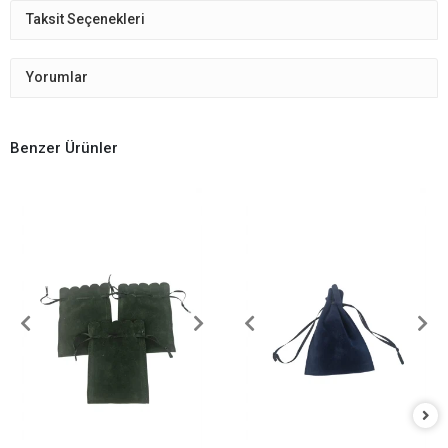
Taksit Seçenekleri
Yorumlar
Benzer Ürünler