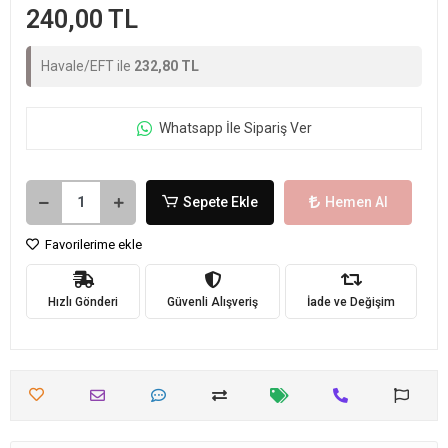
240,00 TL
Havale/EFT ile
232,80 TL
Whatsapp İle Sipariş Ver
Sepete Ekle
Hemen Al
Favorilerime ekle
Hızlı Gönderi
Güvenli Alışveriş
İade ve Değişim