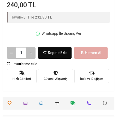
240,00 TL
Havale/EFT ile
232,80 TL
Whatsapp İle Sipariş Ver
Sepete Ekle
Hemen Al
Favorilerime ekle
Hızlı Gönderi
Güvenli Alışveriş
İade ve Değişim