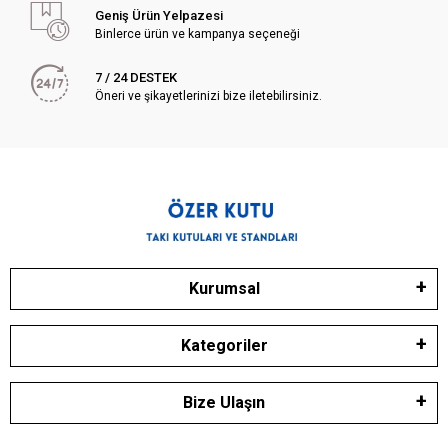
Geniş Ürün Yelpazesi
Binlerce ürün ve kampanya seçeneği
7 / 24 DESTEK
Öneri ve şikayetlerinizi bize iletebilirsiniz.
Kurumsal
Kategoriler
Bize Ulaşın