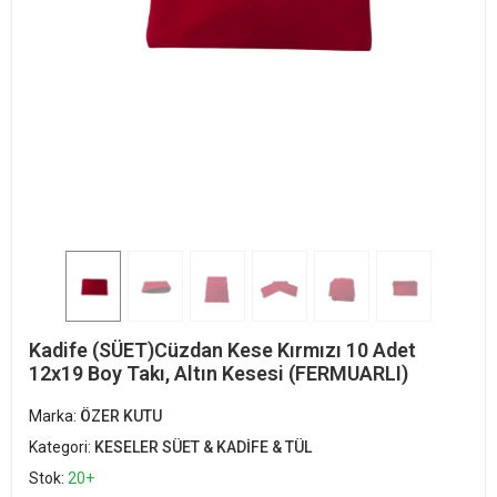
Kadife (SÜET)Cüzdan Kese Kırmızı 10 Adet
12x19 Boy Takı, Altın Kesesi (FERMUARLI)
Marka:
ÖZER KUTU
Kategori:
KESELER SÜET & KADİFE & TÜL
Stok:
20+