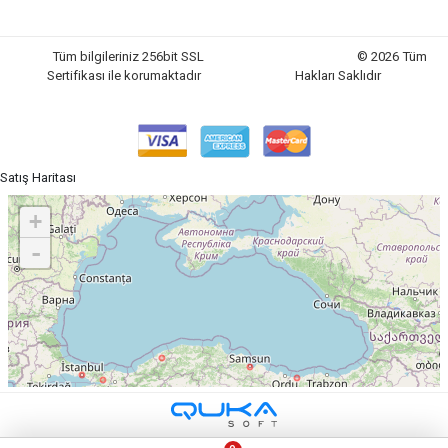
Tüm bilgileriniz 256bit SSL
© 2026 Tüm
Sertifikası ile korumaktadır
Hakları Saklıdır
Satış Haritası