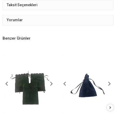
Taksit Seçenekleri
Yorumlar
Benzer Ürünler