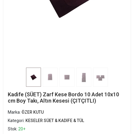
Kadife (SÜET) Zarf Kese Bordo 10 Adet 10x10
cm Boy Takı, Altın Kesesi (ÇITÇITLI)
Marka:
ÖZER KUTU
Kategori:
KESELER SÜET & KADİFE & TÜL
Stok:
20+