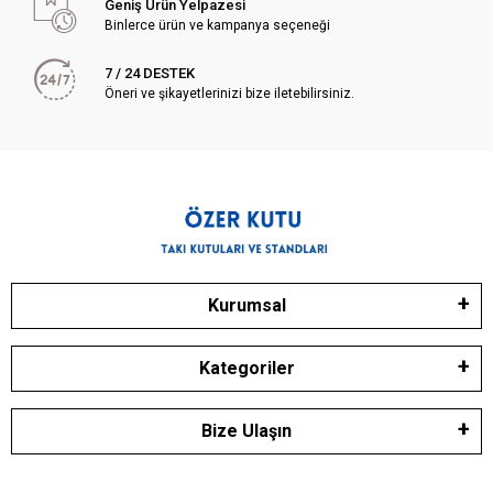
Geniş Ürün Yelpazesi
Binlerce ürün ve kampanya seçeneği
7 / 24 DESTEK
Öneri ve şikayetlerinizi bize iletebilirsiniz.
Kurumsal
Kategoriler
Bize Ulaşın