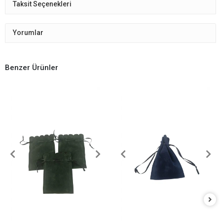
Taksit Seçenekleri
Yorumlar
Benzer Ürünler