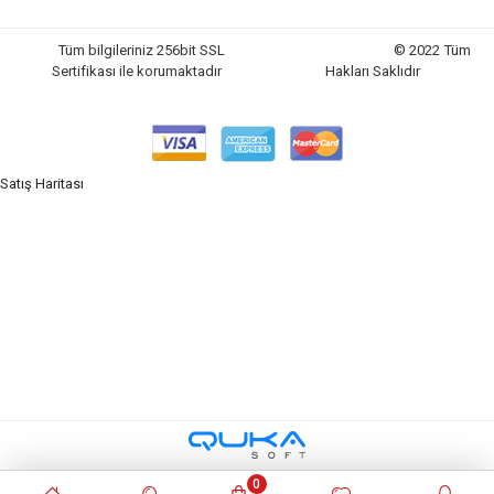
Tüm bilgileriniz 256bit SSL
© 2022 Tüm
Sertifikası ile korumaktadır
Hakları Saklıdır
Satış Haritası
0