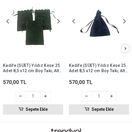
Kadife (SÜET) Yıldız Kese 25
Kadife (SÜET) Yıldız Kese 25
Adet 8,5 x12 cm Boy Takı, Altın
Adet 8,5 x12 cm Boy Takı, Altın
Kesesi (Yeşil)
Kesesi (Lacivert)
570,00 TL
570,00 TL
Sepete Ekle
Sepete Ekle