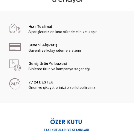
Hızlı Teslimat
Siparişleriniz en kısa sürede elinize ulaşır.
Güvenli Alışveriş
Güvenli ve kolay ödeme sistemi
Geniş Ürün Yelpazesi
Binlerce ürün ve kampanya seçeneği
7 / 24 DESTEK
Öneri ve şikayetlerinizi bize iletebilirsiniz.