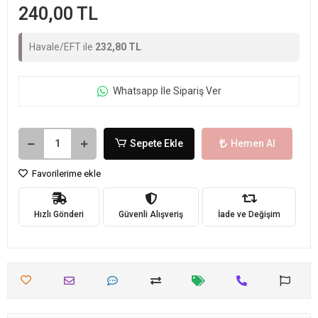
240,00 TL
Havale/EFT ile
232,80 TL
Whatsapp İle Sipariş Ver
Sepete Ekle
Hemen Al
Favorilerime ekle
Hızlı Gönderi
Güvenli Alışveriş
İade ve Değişim