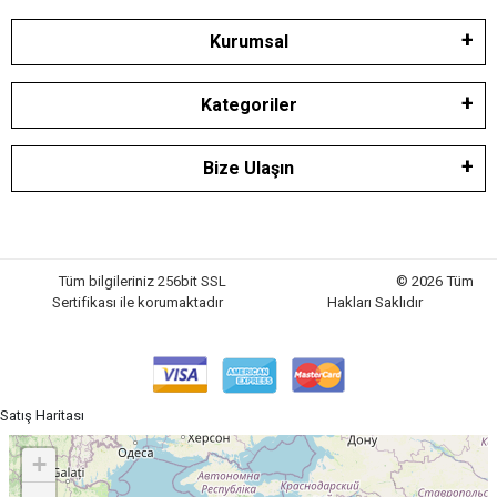
Kurumsal
Kategoriler
Bize Ulaşın
Tüm bilgileriniz 256bit SSL
© 2026 Tüm
Sertifikası ile korumaktadır
Hakları Saklıdır
Satış Haritası