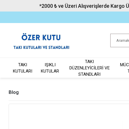
*2000 ₺ ve Üzeri Alışverişlerde Kargo 
TAKI
TAKI
IŞIKLI
MÜC
DÜZENLEYİCİLERİ VE
KUTULARI
KUTULAR
STANDLARI
Blog