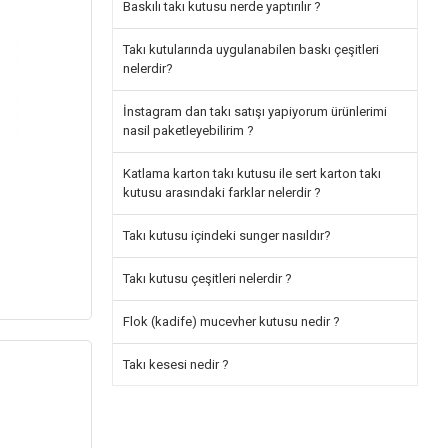
Baskılı takı kutusu nerde yaptırılır ?
Takı kutularında uygulanabilen baskı çeşitleri
nelerdir?
İnstagram dan takı satışı yapiyorum ürünlerimi
nasil paketleyebilirim ?
Katlama karton takı kutusu ile sert karton takı
kutusu arasındaki farklar nelerdir ?
Takı kutusu içindeki sunger nasıldır?
Takı kutusu çeşitleri nelerdir ?
Flok (kadife) mucevher kutusu nedir ?
Takı kesesi nedir ?