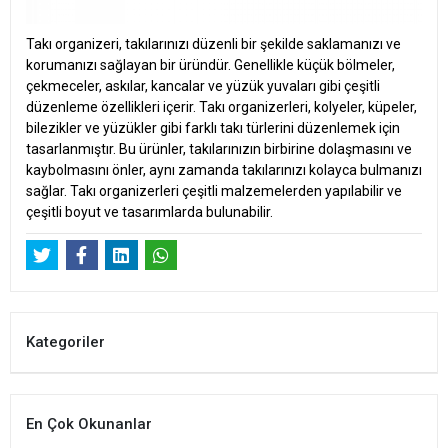
Takı organizeri, takılarınızı düzenli bir şekilde saklamanızı ve
korumanızı sağlayan bir üründür. Genellikle küçük bölmeler,
çekmeceler, askılar, kancalar ve yüzük yuvaları gibi çeşitli
düzenleme özellikleri içerir. Takı organizerleri, kolyeler, küpeler,
bilezikler ve yüzükler gibi farklı takı türlerini düzenlemek için
tasarlanmıştır. Bu ürünler, takılarınızın birbirine dolaşmasını ve
kaybolmasını önler, aynı zamanda takılarınızı kolayca bulmanızı
sağlar. Takı organizerleri çeşitli malzemelerden yapılabilir ve
çeşitli boyut ve tasarımlarda bulunabilir.
Kategoriler
En Çok Okunanlar