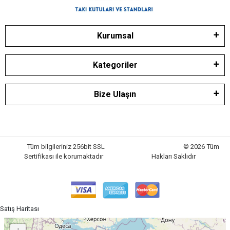
Kurumsal
Kategoriler
Bize Ulaşın
Tüm bilgileriniz 256bit SSL
© 2026 Tüm
Sertifikası ile korumaktadır
Hakları Saklıdır
Satış Haritası