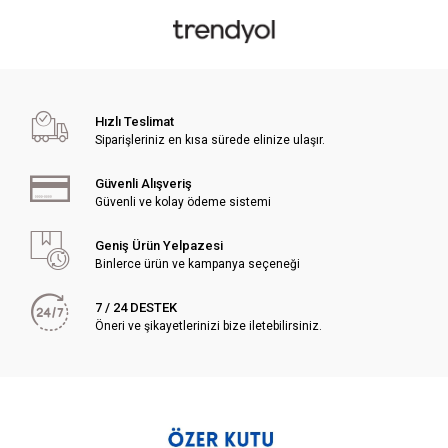
Hızlı Teslimat
Siparişleriniz en kısa sürede elinize ulaşır.
Güvenli Alışveriş
Güvenli ve kolay ödeme sistemi
Geniş Ürün Yelpazesi
Binlerce ürün ve kampanya seçeneği
7 / 24 DESTEK
Öneri ve şikayetlerinizi bize iletebilirsiniz.