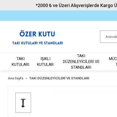
*2000 ₺ ve Üzeri Alışverişlerde Kargo 
TAKI
TAKI
IŞIKLI
MÜC
DÜZENLEYİCİLERİ VE
KUTULARI
KUTULAR
STANDLARI
Ana Sayfa
TAKI DÜZENLEYİCİLERİ VE STANDLARI