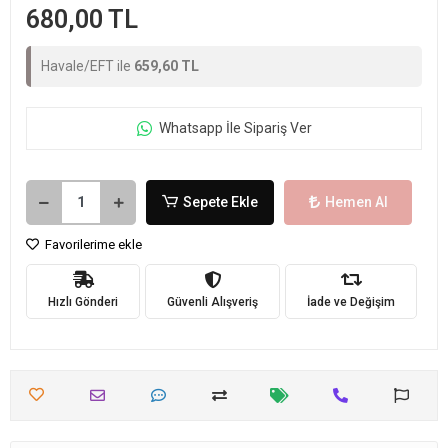
680,00 TL
Havale/EFT ile
659,60 TL
Whatsapp İle Sipariş Ver
Sepete Ekle
Hemen Al
Favorilerime ekle
Hızlı Gönderi
Güvenli Alışveriş
İade ve Değişim