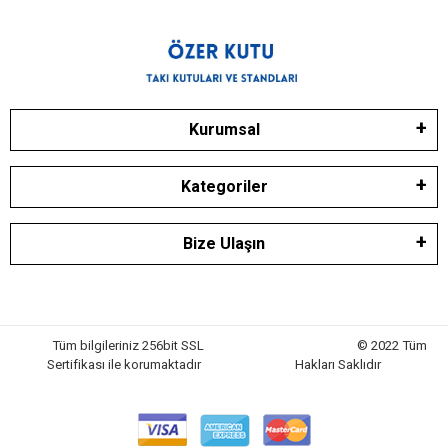
Kurumsal
Kategoriler
Bize Ulaşın
Tüm bilgileriniz 256bit SSL
© 2022 Tüm
Sertifikası ile korumaktadır
Hakları Saklıdır