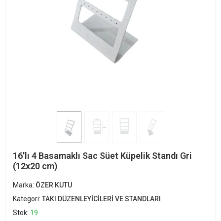
16'lı 4 Basamaklı Sac Süet Küpelik Standı Gri
(12x20 cm)
Marka:
ÖZER KUTU
Kategori:
TAKI DÜZENLEYİCİLERİ VE STANDLARI
Stok:
19