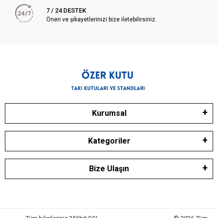
7 / 24 DESTEK
Öneri ve şikayetlerinizi bize iletebilirsiniz.
Kurumsal
Kategoriler
Bize Ulaşın