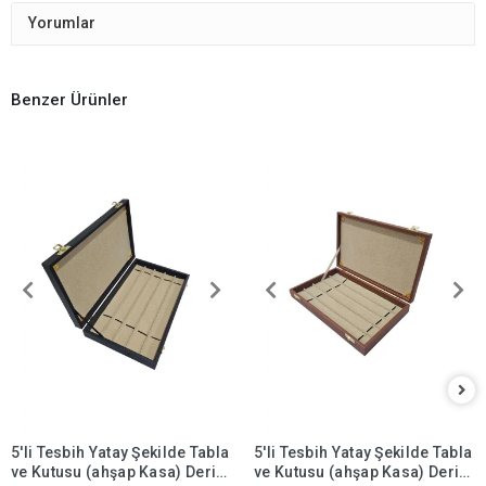
Yorumlar
Benzer Ürünler
5'li Tesbih Yatay Şekilde Tabla
5'li Tesbih Yatay Şekilde Tabla
ve Kutusu (ahşap Kasa) Deri
ve Kutusu (ahşap Kasa) Deri