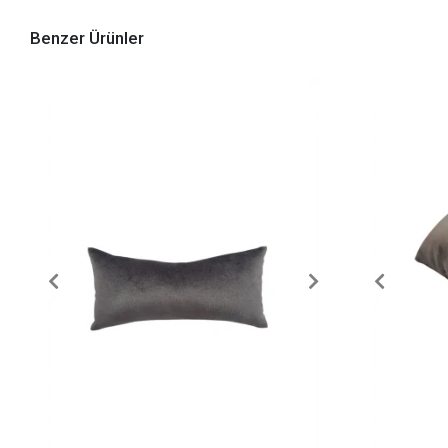
Benzer Ürünler