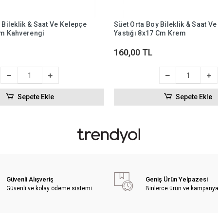
 Bileklik & Saat Ve Kelepçe
Süet Orta Boy Bileklik & Saat V
Cm Kahverengi
Yastığı 8x17 Cm Krem
160,00 TL
Sepete Ekle
Sepete Ekle
Güvenli Alışveriş
Geniş Ürün Yelpazesi
Güvenli ve kolay ödeme sistemi
Binlerce ürün ve kampany