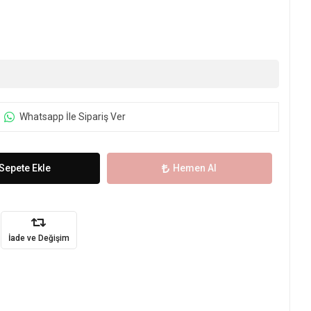
Whatsapp İle Sipariş Ver
Sepete Ekle
Hemen Al
İade ve Değişim