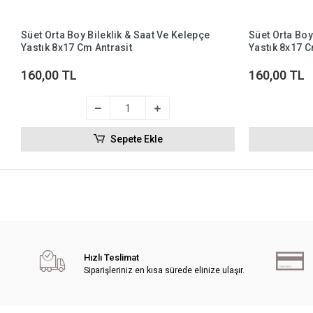
Süet Orta Boy Bileklik & Saat Ve Kelepçe
Süet Orta Boy
Yastık 8x17 Cm Antrasit
Yastık 8x17 
160,00 TL
160,00 TL
Sepete Ekle
Hızlı Teslimat
Siparişleriniz en kısa sürede elinize ulaşır.