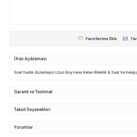
Favorilerime Ekle
Tav
Ürün Açıklaması
Süet Yastık düzenleyici Uzun Boy Hasır Keten Bileklik & Saat Ve Kele
Garanti ve Teslimat
Taksit Seçenekleri
Yorumlar