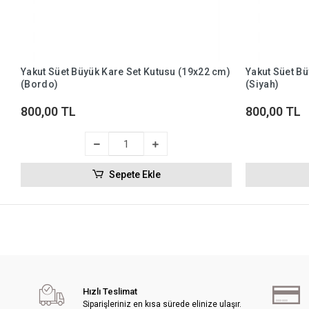
Yakut Süet Büyük Kare Set Kutusu (19x22 cm)
Yakut Süet Bü
(Bordo)
(Siyah)
800,00 TL
800,00 TL
Sepete Ekle
Hızlı Teslimat
Siparişleriniz en kısa sürede elinize ulaşır.