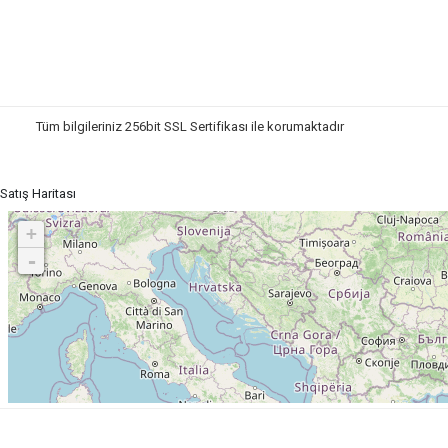
Tüm bilgileriniz 256bit SSL Sertifikası ile korumaktadır
© 2026 Tüm
Satış Haritası