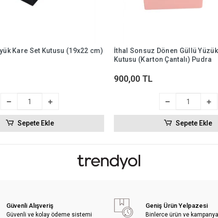
yük Kare Set Kutusu (19x22 cm)
İthal Sonsuz Dönen Güllü Yüzük
Kutusu (Karton Çantalı) Pudra
900,00 TL
Sepete Ekle
Sepete Ekle
Güvenli Alışveriş
Geniş Ürün Yelpazesi
Güvenli ve kolay ödeme sistemi
Binlerce ürün ve kampany