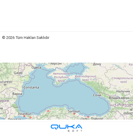
 Hakları Saklıdır