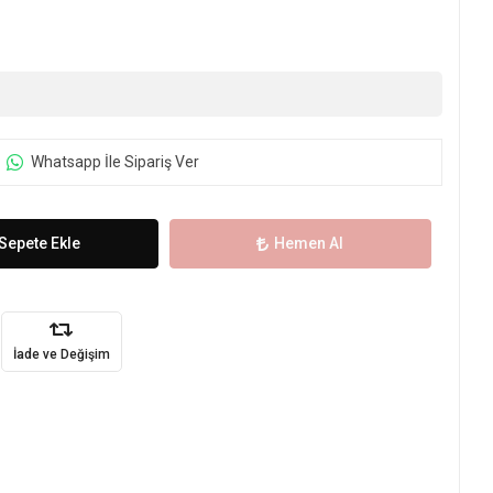
Whatsapp İle Sipariş Ver
Sepete Ekle
Hemen Al
İade ve Değişim