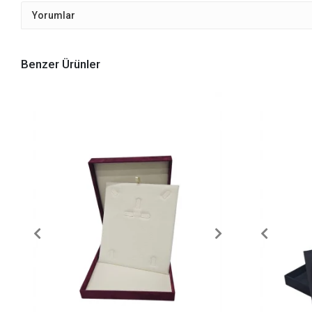
Yorumlar
Benzer Ürünler