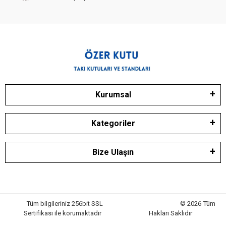
Kurumsal
Kategoriler
Bize Ulaşın
Tüm bilgileriniz 256bit SSL
© 2026 Tüm
Sertifikası ile korumaktadır
Hakları Saklıdır