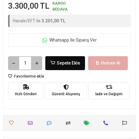
KARGO
3.300,00 TL
BEDAVA
Havale/EFT ile
3.201,00 TL
Whatsapp İle Sipariş Ver
Sepete Ekle
Hemen Al
Favorilerime ekle
Hızlı Gönderi
Güvenli Alışveriş
İade ve Değişim