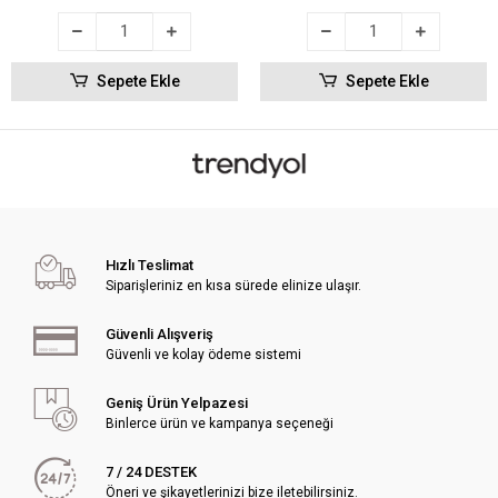
Sepete Ekle
Sepete Ekle
Hızlı Teslimat
Siparişleriniz en kısa sürede elinize ulaşır.
Güvenli Alışveriş
Güvenli ve kolay ödeme sistemi
Geniş Ürün Yelpazesi
Binlerce ürün ve kampanya seçeneği
7 / 24 DESTEK
Öneri ve şikayetlerinizi bize iletebilirsiniz.